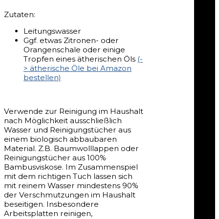
Zutaten:
Leitungswasser
Ggf. etwas Zitronen- oder
Orangenschale oder einige
Tropfen eines ätherischen Öls
(-
> ätherische Öle bei Amazon
bestellen)
Verwende zur Reinigung im Haushalt
nach Möglichkeit ausschließlich
Wasser und Reinigungstücher aus
einem biologisch abbaubaren
Material. Z.B. Baumwolllappen oder
Reinigungstücher aus 100%
Bambusviskose. Im Zusammenspiel
mit dem richtigen Tuch lassen sich
mit reinem Wasser mindestens 90%
der Verschmutzungen im Haushalt
beseitigen. Insbesondere
Arbeitsplatten reinigen,