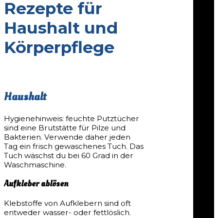
Rezepte für
Haushalt und
Körperpflege
Haushalt
Hygienehinweis: feuchte Putztücher
sind eine Brutstätte für Pilze und
Bakterien. Verwende daher jeden
Tag ein frisch gewaschenes Tuch. Das
Tuch wäschst du bei 60 Grad in der
Waschmaschine.
Aufkleber ablösen
Klebstoffe von Aufklebern sind oft
entweder wasser- oder fettlöslich.