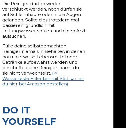
Die Reiniger dürfen weder
verschluckt werden, noch dürfen sie
auf Schleimhäute oder in die Augen
gelangen. Sollte dies trotzdem mal
passieren, gründlich mit
Leitungswasser spülen und einen Arzt
aufsuchen.
Fülle deine selbstgemachten
Reiniger niemals in Behälter, in denen
normalerweise Lebensmittel oder
Getränke aufbewahrt werden und
beschrifte deine Reiniger, damit du
sie nicht verwechselst.
(->
Wasserfeste Etiketten mit Stift kannst
du hier bei Amazon bestellen)
DO IT
YOURSELF