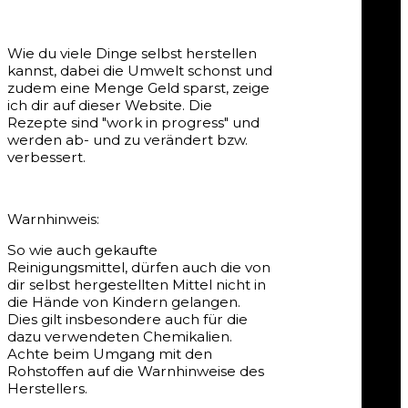
Wie du viele Dinge selbst herstellen
kannst, dabei die Umwelt schonst und
zudem eine Menge Geld sparst, zeige
ich dir auf dieser Website. Die
Rezepte sind "work in progress" und
werden ab- und zu verändert bzw.
verbessert.
Warnhinweis:
So wie auch gekaufte
Reinigungsmittel, dürfen auch die von
dir selbst hergestellten Mittel nicht in
die Hände von Kindern gelangen.
Dies gilt insbesondere auch für die
dazu verwendeten Chemikalien.
Achte beim Umgang mit den
Rohstoffen auf die Warnhinweise des
Herstellers.