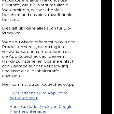
Produkte enthalten wirkungslose
Füllstoffe, wie z.B. Natriumsulfat in
Waschmitteln, das wir ebenfalls
bezahlen und das die Umwelt sinnlos
belastet.
Dies gilt übrigens alles auch für Bio-
Produkte.
Wenn du wissen möchtest, was in den
Produkten steckt, die du täglich
verwendest, dann empfehle ich dir,
die App Codecheck auf deinem
Handy zu installieren. Scanne einfach
den Barcode auf der Verpackung
und lasse dir alle Inhaltsstoffe
anzeigen.
Hier kommst du zur Codecheck-App
iOS:
Codecheck im App Store
herunterladen
Android:
Codecheck von Google
Play herunterladen