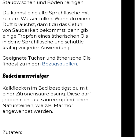
Staubwischen und Böden reinigen.
Du kannst eine alte Sprühflasche mit
reinem Wasser füllen. Wenn du einen
Duft brauchst, damit du das Gefühl
von Sauberkeit bekommst, dann gib
einige Tropfen eines ätherischen Öls
in deine Sprühflasche und schüttle
kräftig vor jeder Anwendung.
Geeignete Tücher und ätherische Öle
findest zu in den
Bezugsquellen
.
Badezimmerreiniger
Kalkflecken im Bad beseitigst du mit
einer Zitronensäurelösung. Diese darf
jedoch nicht auf säureempfindlichen
Natursteinen, wie z.B. Marmor
angewendet werden.
Zutaten: