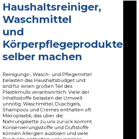
Haushaltsreiniger,
Waschmittel
und
Körperpflegeprodukte
selber machen
Reinigungs-, Wasch- und Pflegemittel
belasten das Haushaltsbudget und
sind für einen großen Teil des
Plastikmülls verantwortlich. Viele der
Inhaltsstoffe belasten die Umwelt
unnötig. Waschmittel, Duschgels,
Shampoos und Cremes enthalten oft
Mikroplastik, das über die
Nahrungskette zu uns zurück kommt.
Konservierungsstoffe und Duftstoffe
können Allergien auslösen und viele