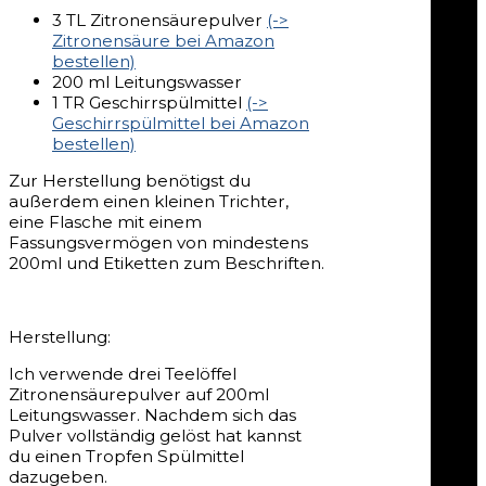
3 TL Zitronensäurepulver
(->
Zitronensäure bei Amazon
bestellen)
200 ml Leitungswasser
1 TR Geschirrspülmittel
(->
Geschirrspülmittel bei Amazon
bestellen)
Zur Herstellung benötigst du
außerdem einen kleinen Trichter,
eine Flasche mit einem
Fassungsvermögen von mindestens
200ml und Etiketten zum Beschriften.
Herstellung:
Ich verwende drei Teelöffel
Zitronensäurepulver auf 200ml
Leitungswasser. Nachdem sich das
Pulver vollständig gelöst hat kannst
du einen Tropfen Spülmittel
dazugeben.